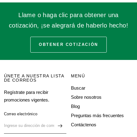
Llame o haga clic para obtener una
cotización, ¡se alegrará de haberlo hecho!
OBTENER COTIZACIÓN
ÚNETE A NUESTRA LISTA
MENÚ
DE CORREOS
Buscar
Regístrate para recibir
Sobre nosotros
promociones vigentes.
Blog
Correo electrónico
Preguntas más frecuentes
Contáctenos