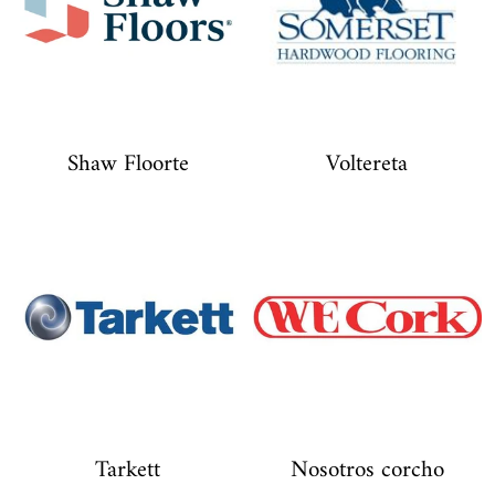
Shaw Floorte
Voltereta
Tarkett
Nosotros corcho