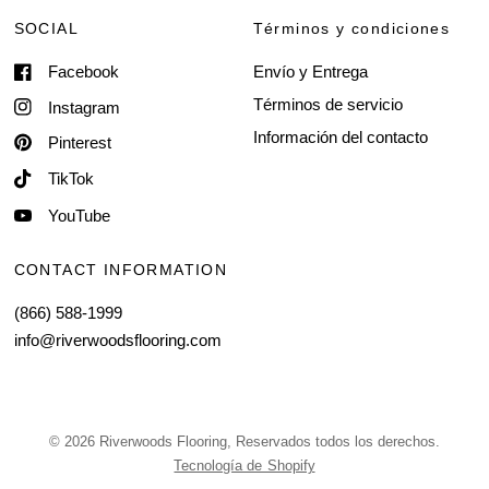
SOCIAL
Términos y condiciones
Facebook
Envío y Entrega
Términos de servicio
Instagram
Información del contacto
Pinterest
TikTok
YouTube
CONTACT INFORMATION
(866) 588-1999
info@riverwoodsflooring.com
© 2026 Riverwoods Flooring, Reservados todos los derechos.
Tecnología de Shopify