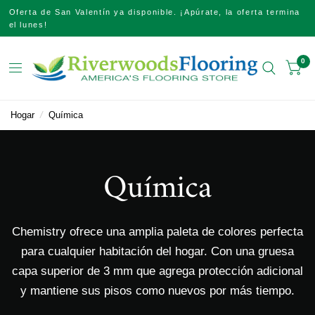
Oferta de San Valentín ya disponible. ¡Apúrate, la oferta termina
el lunes!
0
Hogar
/
Química
Química
Chemistry ofrece una amplia paleta de colores perfecta
para cualquier habitación del hogar. Con una gruesa
capa superior de 3 mm que agrega protección adicional
y mantiene sus pisos como nuevos por más tiempo.