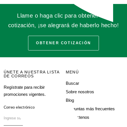
Llame o haga clic para obtener una
cotización, ¡se alegrará de haberlo hecho!
OBTENER COTIZACIÓN
ÚNETE A NUESTRA LISTA
MENÚ
DE CORREOS
Buscar
Regístrate para recibir
Sobre nosotros
promociones vigentes.
Blog
Correo electrónico
Preguntas más frecuentes
Contáctenos