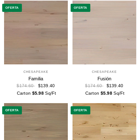
OFERTA
OFERTA
CHESAPEAKE
CHESAPEAKE
Familia
Fusión
$139.40
$139.40
$174.60
$174.60
Carton
$5.98
Sq/Ft
Carton
$5.98
Sq/Ft
OFERTA
OFERTA