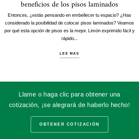
beneficios de los pisos laminados
Entonces, ¿estás pensando en embellecer tu espacio? ¿Has
considerado la posibilidad de colocar pisos laminados? Veamos
por qué esta opción de pisos es la mejor. Limón exprimido fácil y
rápido...
LEE MAS
Llame o haga clic para obtener una
cotización, ¡se alegrará de haberlo hecho!
OBTENER COTIZACIÓN