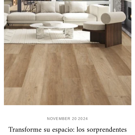
NOVEMBER 20 2024
Transforme su espacio: los sorprendentes