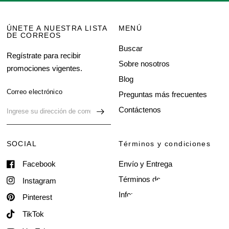
ÚNETE A NUESTRA LISTA
MENÚ
DE CORREOS
Buscar
Regístrate para recibir
Sobre nosotros
promociones vigentes.
Blog
Correo electrónico
Preguntas más frecuentes
Contáctenos
SOCIAL
Términos y condiciones
Facebook
Envío y Entrega
Términos de servicio
Instagram
Información del contacto
Pinterest
TikTok